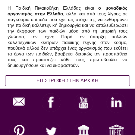
Η Παιδική Πινακοθήκη Ελλάδας είναι
ο μοναδικός
οργανισμός στην Ελλάδα
, αλλά και από τους λίγους σε
παγκόσμιο επίπεδο που έχει ως στόχο της να ενθαρρύνει
την παιδική καλλιτεχνική δημιουργία και να απελευθερώσει
την έκφραση των παιδιών μέσα από τη μητρική τους
γλώσσα, την τέχνη. Παρά την ύπαρξη πολλών
καλλιτεχνικών κέντρων παιδικής τέχνης στον κόσμο,
πουθενά αλλού δεν υπάρχει ένας οργανισμός που εκθέτει
τα έργα των παιδιών, βραβεύει διαρκώς την προσπάθεια
τους και προασπίζει κάθε τους πρωτοβουλία να
δημιουργήσουν και να εκφραστούν.
ΕΠΙΣΤΡΟΦΗ ΣΤΗΝ ΑΡΧΙΚΗ